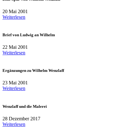
20 Mai 2001
Weiterlesen
Brief von Ludwig an Wilhelm
22 Mai 2001
Weiterlesen
Ergänzungen zu Wilhelm Wenzlaff
23 Mai 2001
Weiterlesen
Wenzlaff und die Malerei
28 Dezember 2017
Weiterlesen