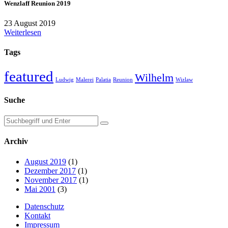
Wenzlaff Reunion 2019
23 August 2019
Weiterlesen
Tags
featured
Wilhelm
Ludwig
Malerei
Palatia
Reunion
Wizlaw
Suche
Archiv
August 2019
(1)
Dezember 2017
(1)
November 2017
(1)
Mai 2001
(3)
Datenschutz
Kontakt
Impressum