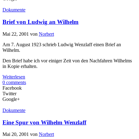
Dokumente
Brief von Ludwig an Wilhelm
Mai 22, 2001
von
Norbert
Am 7. August 1923 schrieb Ludwig Wenzlaff einen Brief an
Wilhelm.
Den Brief habe ich vor einiger Zeit von den Nachfahren Wilhelms
in Kopie erhalten.
Weiterlesen
0 comments
Facebook
Twitter
Google+
Dokumente
Eine Spur von Wilhelm Wenzlaff
Mai 20, 2001
von
Norbert