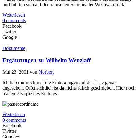
und führten sich auf den ranischen Stammvater Wizlaw zurück.
Weiterlesen
0 comments
Facebook
Twitter
Google+
Dokumente
Ergänzungen zu Wilhelm Wenzlaff
Mai 23, 2001
von
Norbert
Ich hab mir noch mal die Eintragungen auf der Liste genau
angesehen. Offensichtlich ist da nichts falsch geschrieben. Hier noch
mal eine Kopie des Eintrags:
Weiterlesen
0 comments
Facebook
Twitter
Google+