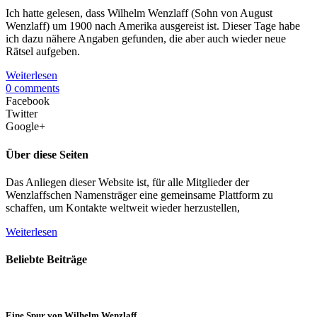
Ich hatte gelesen, dass Wilhelm Wenzlaff (Sohn von August
Wenzlaff) um 1900 nach Amerika ausgereist ist. Dieser Tage habe
ich dazu nähere Angaben gefunden, die aber auch wieder neue
Rätsel aufgeben.
Weiterlesen
0 comments
Facebook
Twitter
Google+
Über diese Seiten
Das Anliegen dieser Website ist, für alle Mitglieder der
Wenzlaffschen Namensträger eine gemeinsame Plattform zu
schaffen, um Kontakte weltweit wieder herzustellen,
Weiterlesen
Beliebte Beiträge
Eine Spur von Wilhelm Wenzlaff