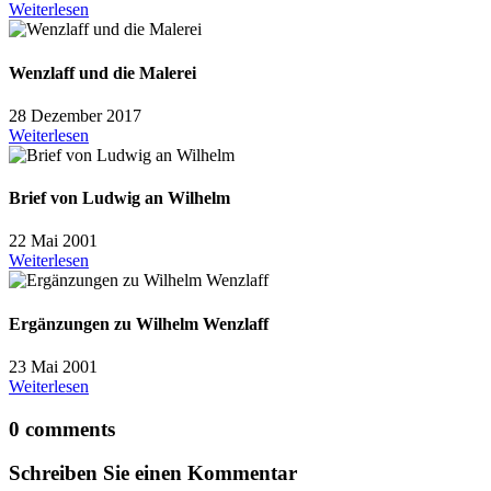
Weiterlesen
Wenzlaff und die Malerei
28 Dezember 2017
Weiterlesen
Brief von Ludwig an Wilhelm
22 Mai 2001
Weiterlesen
Ergänzungen zu Wilhelm Wenzlaff
23 Mai 2001
Weiterlesen
0 comments
Schreiben Sie einen Kommentar