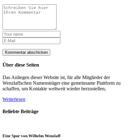
Über diese Seiten
Das Anliegen dieser Website ist, für alle Mitglieder der
Wenzlaffschen Namensträger eine gemeinsame Plattform zu
schaffen, um Kontakte weltweit wieder herzustellen,
Weiterlesen
Beliebte Beiträge
Eine Spur von Wilhelm Wenzlaff