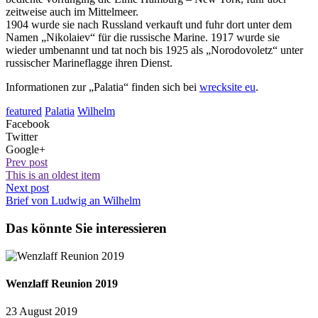
zeitweise auch im Mittelmeer.
1904 wurde sie nach Russland verkauft und fuhr dort unter dem
Namen „Nikolaiev“ für die russische Marine. 1917 wurde sie
wieder umbenannt und tat noch bis 1925 als „Norodovoletz“ unter
russischer Marineflagge ihren Dienst.
Informationen zur „Palatia“ finden sich bei
wrecksite eu
.
featured
Palatia
Wilhelm
Facebook
Twitter
Google+
Prev post
This is an oldest item
Next post
Brief von Ludwig an Wilhelm
Das könnte Sie interessieren
Wenzlaff Reunion 2019
23 August 2019