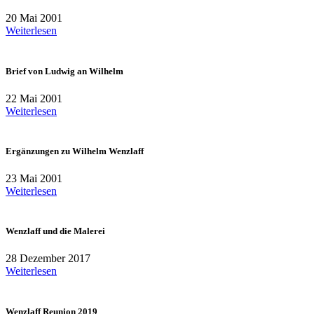
20 Mai 2001
Weiterlesen
Brief von Ludwig an Wilhelm
22 Mai 2001
Weiterlesen
Ergänzungen zu Wilhelm Wenzlaff
23 Mai 2001
Weiterlesen
Wenzlaff und die Malerei
28 Dezember 2017
Weiterlesen
Wenzlaff Reunion 2019