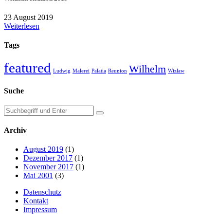
23 August 2019
Weiterlesen
Tags
featured
Wilhelm
Ludwig
Malerei
Palatia
Reunion
Wizlaw
Suche
Archiv
August 2019
(1)
Dezember 2017
(1)
November 2017
(1)
Mai 2001
(3)
Datenschutz
Kontakt
Impressum