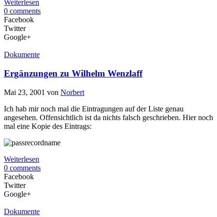
Weiterlesen
0 comments
Facebook
Twitter
Google+
Dokumente
Ergänzungen zu Wilhelm Wenzlaff
Mai 23, 2001
von
Norbert
Ich hab mir noch mal die Eintragungen auf der Liste genau
angesehen. Offensichtlich ist da nichts falsch geschrieben. Hier noch
mal eine Kopie des Eintrags:
Weiterlesen
0 comments
Facebook
Twitter
Google+
Dokumente