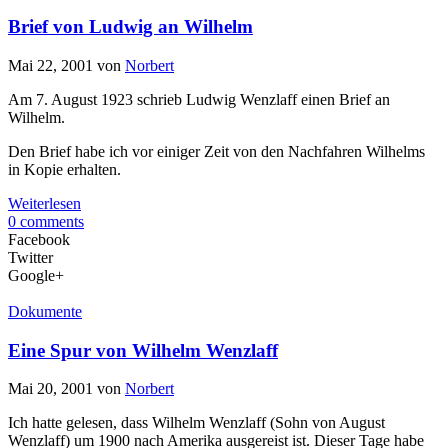
Brief von Ludwig an Wilhelm
Mai 22, 2001
von
Norbert
Am 7. August 1923 schrieb Ludwig Wenzlaff einen Brief an
Wilhelm.
Den Brief habe ich vor einiger Zeit von den Nachfahren Wilhelms
in Kopie erhalten.
Weiterlesen
0 comments
Facebook
Twitter
Google+
Dokumente
Eine Spur von Wilhelm Wenzlaff
Mai 20, 2001
von
Norbert
Ich hatte gelesen, dass Wilhelm Wenzlaff (Sohn von August
Wenzlaff) um 1900 nach Amerika ausgereist ist. Dieser Tage habe