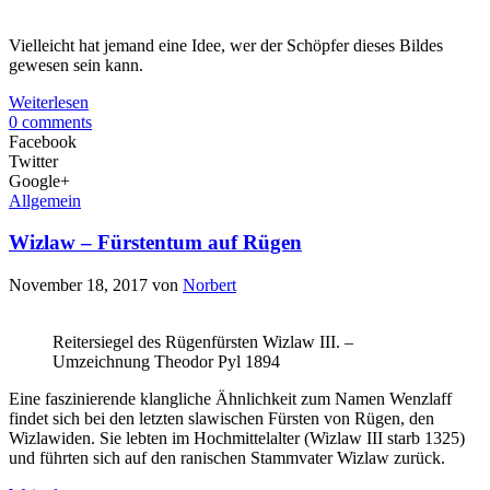
Vielleicht hat jemand eine Idee, wer der Schöpfer dieses Bildes
gewesen sein kann.
Weiterlesen
0 comments
Facebook
Twitter
Google+
Allgemein
Wizlaw – Fürstentum auf Rügen
November 18, 2017
von
Norbert
Reitersiegel des Rügenfürsten Wizlaw III. –
Umzeichnung Theodor Pyl 1894
Eine faszinierende klangliche Ähnlichkeit zum Namen Wenzlaff
findet sich bei den letzten slawischen Fürsten von Rügen, den
Wizlawiden. Sie lebten im Hochmittelalter (Wizlaw III starb 1325)
und führten sich auf den ranischen Stammvater Wizlaw zurück.