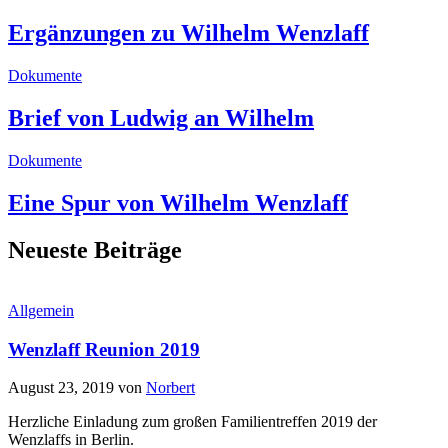
Ergänzungen zu Wilhelm Wenzlaff
Dokumente
Brief von Ludwig an Wilhelm
Dokumente
Eine Spur von Wilhelm Wenzlaff
Neueste Beiträge
Allgemein
Wenzlaff Reunion 2019
August 23, 2019
von
Norbert
Herzliche Einladung zum großen Familientreffen 2019 der
Wenzlaffs in Berlin.