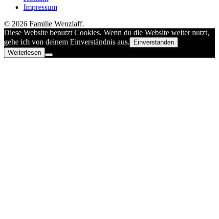
Impressum
© 2026 Familie Wenzlaff.
Diese Website benutzt Cookies. Wenn du die Website weiter nutzt,
gehe ich von deinem Einverständnis aus.
Einverstanden
Weiterlesen