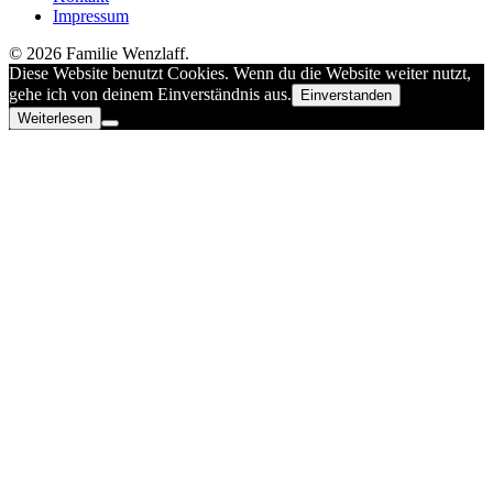
Impressum
© 2026 Familie Wenzlaff.
Diese Website benutzt Cookies. Wenn du die Website weiter nutzt,
gehe ich von deinem Einverständnis aus.
Einverstanden
Weiterlesen