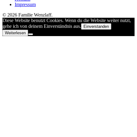
Impressum
© 2026 Familie Wenzlaff.
Diese Website benutzt Cookies. Wenn du die Website weiter nutzt,
gehe ich von deinem Einverständnis aus.
Einverstanden
Weiterlesen