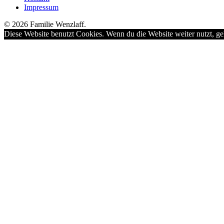
Impressum
© 2026 Familie Wenzlaff.
Diese Website benutzt Cookies. Wenn du die Website weiter nutzt, ge