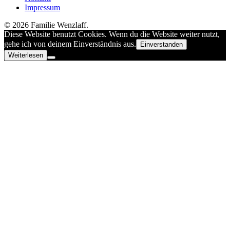
Impressum
© 2026 Familie Wenzlaff.
Diese Website benutzt Cookies. Wenn du die Website weiter nutzt,
gehe ich von deinem Einverständnis aus.
Einverstanden
Weiterlesen