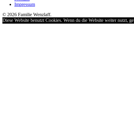
Impressum
© 2026 Familie Wenzlaff.
Diese Website benutzt Cookies. Wenn du die Website weiter nutzt, ge