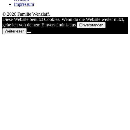
Impressum
© 2026 Familie Wenzlaff.
Diese Website benutzt Cookies. Wenn du die Website weiter nutzt,
gehe ich von deinem Einverständnis aus.
Einverstanden
Weiterlesen