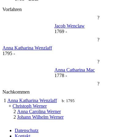
Vorfahren
?
Jacob Wenclaw
1769
-
?
Anna Katharina Wenzlaff
1795
-
?
Anna Catharina Mac
1778
-
?
Nachkommen
1
Anna Katharina Wenzlaff
b:
1795
+
Christoph Werner
2
Anna Carolina Werner
2
Johann Wilhelm Werner
Datenschutz
Kontakt