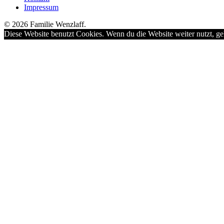
Impressum
© 2026 Familie Wenzlaff.
Diese Website benutzt Cookies. Wenn du die Website weiter nutzt, ge