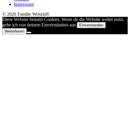
Impressum
© 2026 Familie Wenzlaff.
Diese Website benutzt Cookies. Wenn du die Website weiter nutzt,
gehe ich von deinem Einverständnis aus.
Einverstanden
Weiterlesen