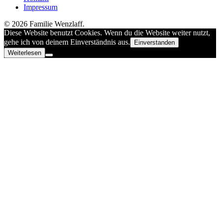
Impressum
© 2026 Familie Wenzlaff.
Diese Website benutzt Cookies. Wenn du die Website weiter nutzt,
gehe ich von deinem Einverständnis aus.
Einverstanden
Weiterlesen