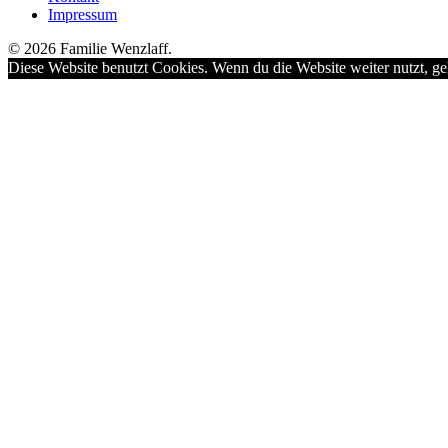
Impressum
© 2026 Familie Wenzlaff.
Diese Website benutzt Cookies. Wenn du die Website weiter nutzt, ge