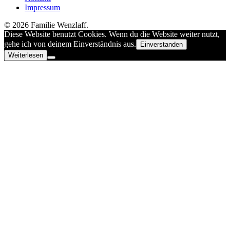
Impressum
© 2026 Familie Wenzlaff.
Diese Website benutzt Cookies. Wenn du die Website weiter nutzt,
gehe ich von deinem Einverständnis aus.
Einverstanden
Weiterlesen