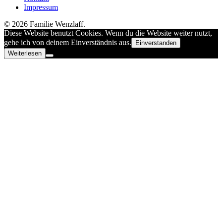
Impressum
© 2026 Familie Wenzlaff.
Diese Website benutzt Cookies. Wenn du die Website weiter nutzt,
gehe ich von deinem Einverständnis aus.
Einverstanden
Weiterlesen