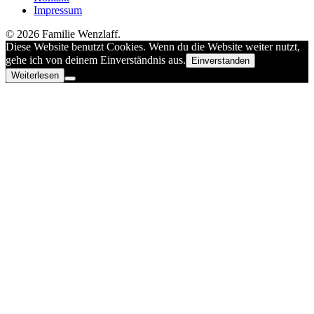
Impressum
© 2026 Familie Wenzlaff.
Diese Website benutzt Cookies. Wenn du die Website weiter nutzt,
gehe ich von deinem Einverständnis aus.
Einverstanden
Weiterlesen