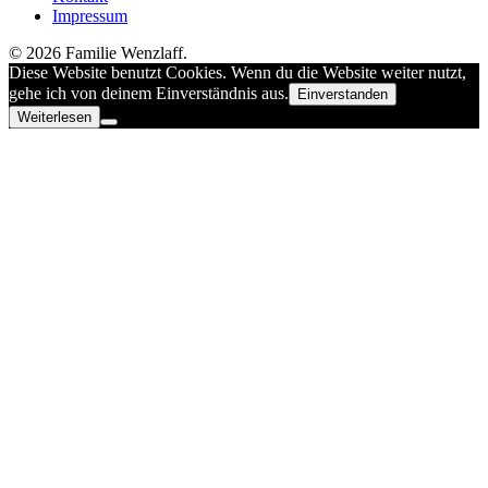
Impressum
© 2026 Familie Wenzlaff.
Diese Website benutzt Cookies. Wenn du die Website weiter nutzt,
gehe ich von deinem Einverständnis aus.
Einverstanden
Weiterlesen