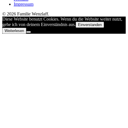
Impressum
© 2026 Familie Wenzlaff.
Diese Website benutzt Cookies. Wenn du die Website weiter nutzt,
gehe ich von deinem Einverständnis aus.
Einverstanden
Weiterlesen