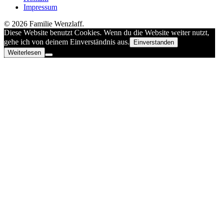
Impressum
© 2026 Familie Wenzlaff.
Diese Website benutzt Cookies. Wenn du die Website weiter nutzt,
gehe ich von deinem Einverständnis aus.
Einverstanden
Weiterlesen