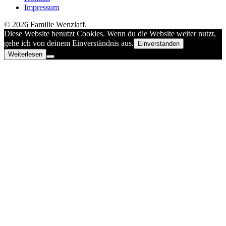
Impressum
© 2026 Familie Wenzlaff.
Diese Website benutzt Cookies. Wenn du die Website weiter nutzt,
gehe ich von deinem Einverständnis aus.
Einverstanden
Weiterlesen