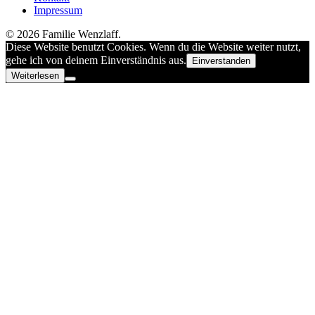
Impressum
© 2026 Familie Wenzlaff.
Diese Website benutzt Cookies. Wenn du die Website weiter nutzt,
gehe ich von deinem Einverständnis aus.
Einverstanden
Weiterlesen