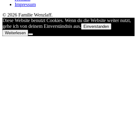
Impressum
© 2026 Familie Wenzlaff.
Diese Website benutzt Cookies. Wenn du die Website weiter nutzt,
gehe ich von deinem Einverständnis aus.
Einverstanden
Weiterlesen