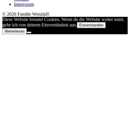
Impressum
© 2026 Familie Wenzlaff.
Diese Website benutzt Cookies. Wenn du die Website weiter nutzt,
gehe ich von deinem Einverständnis aus.
Einverstanden
Weiterlesen