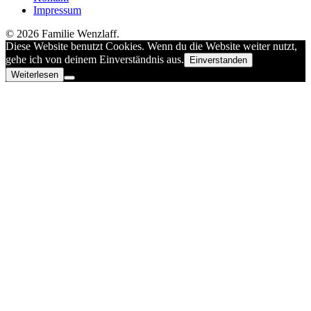
Impressum
© 2026 Familie Wenzlaff.
Diese Website benutzt Cookies. Wenn du die Website weiter nutzt,
gehe ich von deinem Einverständnis aus.
Einverstanden
Weiterlesen