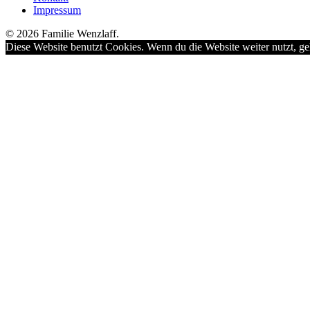
Impressum
© 2026 Familie Wenzlaff.
Diese Website benutzt Cookies. Wenn du die Website weiter nutzt, ge