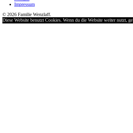
Impressum
© 2026 Familie Wenzlaff.
Diese Website benutzt Cookies. Wenn du die Website weiter nutzt, ge