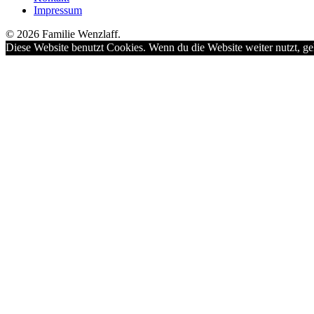
Impressum
© 2026 Familie Wenzlaff.
Diese Website benutzt Cookies. Wenn du die Website weiter nutzt, ge