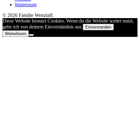
Impressum
© 2026 Familie Wenzlaff.
Diese Website benutzt Cookies. Wenn du die Website weiter nutzt,
gehe ich von deinem Einverständnis aus.
Einverstanden
Weiterlesen