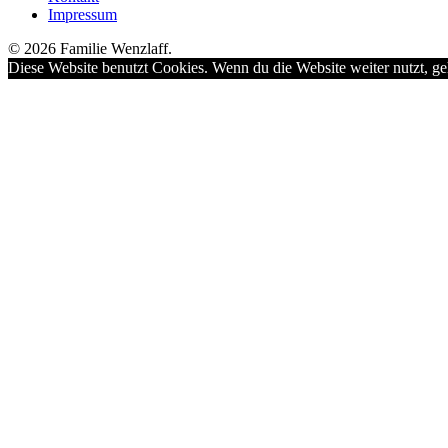
Impressum
© 2026 Familie Wenzlaff.
Diese Website benutzt Cookies. Wenn du die Website weiter nutzt, ge