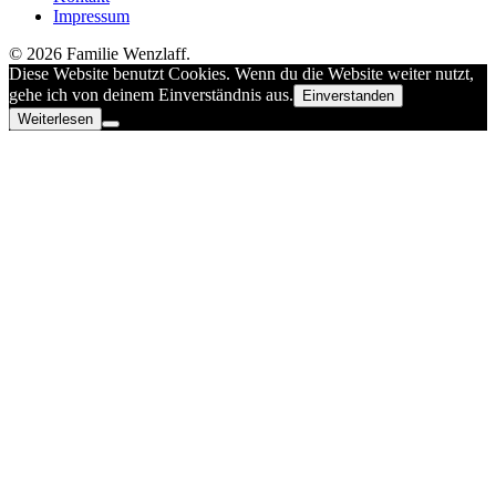
Impressum
© 2026 Familie Wenzlaff.
Diese Website benutzt Cookies. Wenn du die Website weiter nutzt,
gehe ich von deinem Einverständnis aus.
Einverstanden
Weiterlesen