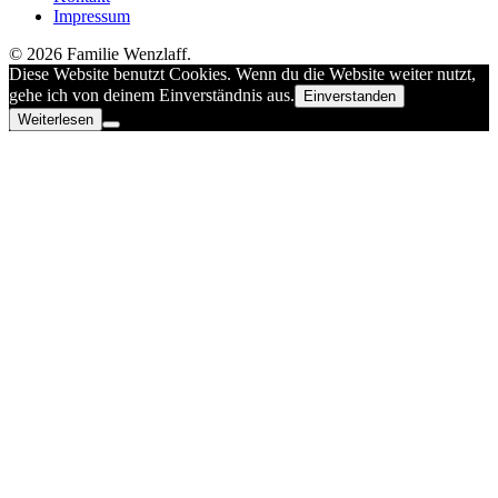
Impressum
© 2026 Familie Wenzlaff.
Diese Website benutzt Cookies. Wenn du die Website weiter nutzt,
gehe ich von deinem Einverständnis aus.
Einverstanden
Weiterlesen