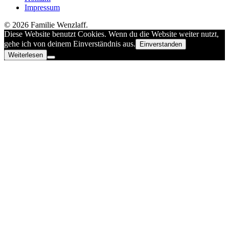
Impressum
© 2026 Familie Wenzlaff.
Diese Website benutzt Cookies. Wenn du die Website weiter nutzt,
gehe ich von deinem Einverständnis aus.
Einverstanden
Weiterlesen